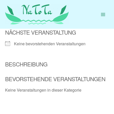
Zum
Inhalt
springen
NÄCHSTE VERANSTALTUNG
Keine bevorstehenden Veranstaltungen
BESCHREIBUNG
BEVORSTEHENDE VERANSTALTUNGEN
Keine Veranstaltungen in dieser Kategorie