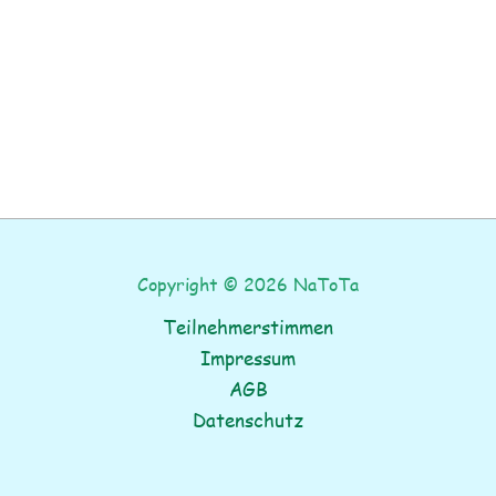
Copyright © 2026 NaToTa
Teilnehmerstimmen
Impressum
AGB
Datenschutz