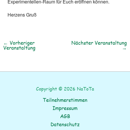
Experimentellen-Raum für Euch eröffnen können.
Herzens Gruß
←
Vorheriger
Nächster Veranstaltung
Veranstaltung
→
Copyright © 2026 NaToTa
Teilnehmerstimmen
Impressum
AGB
Datenschutz