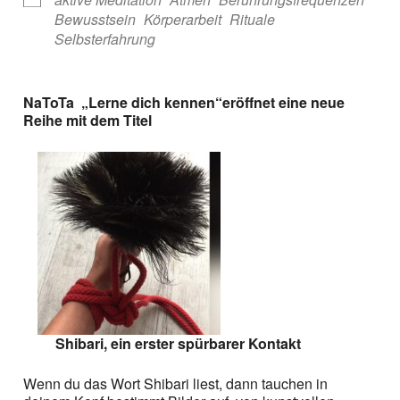
Bewusstsein
Körperarbeit
Rituale
Selbsterfahrung
NaToTa „Lerne d
ich kennen“
eröffnet eine neue
Reihe mit dem Titel
Shibari, ein erster spürbarer Kontakt
Wenn du das Wort Shibari liest, dann tauchen in