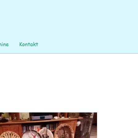
ine
Kontakt