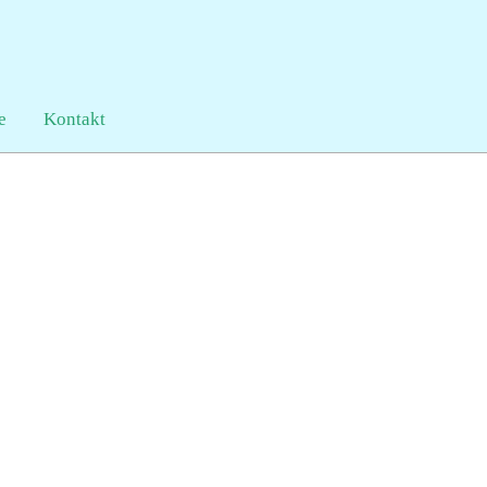
e
Kontakt